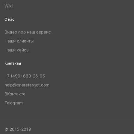
Wiki
О нас
Видео про наш сервис
Наши клиенты
Наши кейсы
Контакты
+7 (499) 638-26-95
help@oneretarget.com
ВКонтакте
Telegram
© 2015-2019