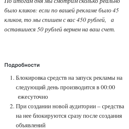
По итогам дня мы смотрим сколько реально
было кликов: если по вашей рекламе было 45
кликов, то мы спишем с вас 450 рублей, а
оставшиеся 50 рублей вернем на ваш счет.
Подробности
Блокировка средств на запуск рекламы на
следующий день производится в 00:00
ежесуточно
При создании новой аудитории – средства
на нее блокируются сразу после создания
объявлений