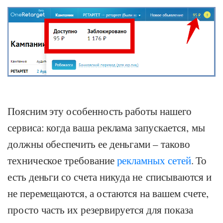
Поясним эту особенность работы нашего
сервиса: когда ваша реклама запускается, мы
должны обеспечить ее деньгами – таково
техническое требование
рекламных сетей
. То
есть деньги со счета никуда не списываются и
не перемещаются, а остаются на вашем счете,
просто часть их резервируется для показа