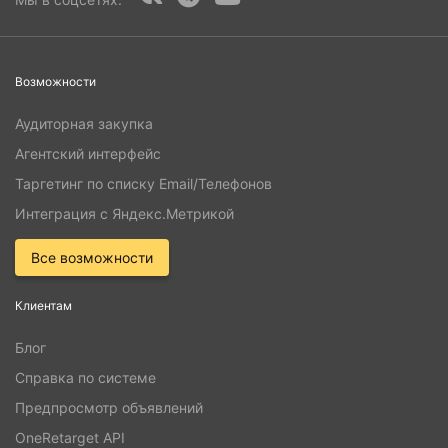
Возможности
Аудиторная закупка
Агентский интерфейс
Таргетинг по списку Email/Телефонов
Интеграция с Яндекс.Метрикой
Все возможности
Клиентам
Блог
Справка по системе
Предпросмотр объявлений
OneRetarget API