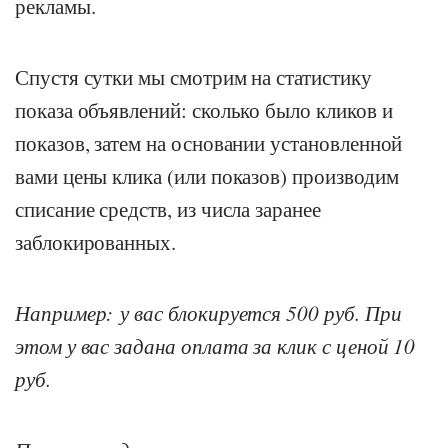
рекламы.
Спустя сутки мы смотрим на статистику
показа объявлений: сколько было кликов и
показов, затем на основании установленной
вами цены клика (или показов) производим
списание средств, из числа заранее
заблокированных.
Например: у вас блокируется 500 руб. При
этом у вас задана оплата за клик с ценой 10
руб.