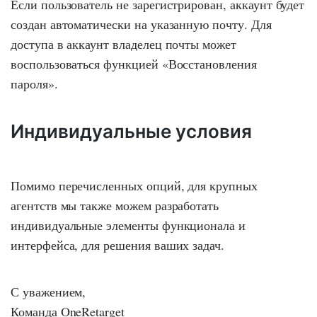
Если пользователь не зарегистрирован, аккаунт будет
создан автоматически на указанную почту. Для
доступа в аккаунт владелец почты может
воспользоваться функцией «Восстановления
пароля».
Индивидуальные условия
Помимо перечисленных опций, для крупных
агентств мы также можем разработать
индивидуальные элементы функционала и
интерфейса, для решения ваших задач.
С уважением,
Команда OneRetarget