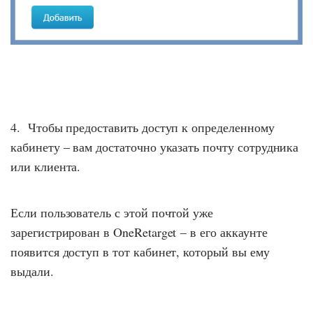
4. Чтобы предоставить доступ к определенному
кабинету – вам достаточно указать почту сотрудника
или клиента.
Если пользователь с этой почтой уже
зарегистрирован в OneRetarget – в его аккаунте
появится доступ в тот кабинет, который вы ему
выдали.