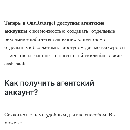
Теперь в OneRetarget доступны агентские
аккаунты
с возможностью создавать отдельные
рекламные кабинеты для ваших клиентов – с
отдельными бюджетами, доступом для менеджеров и
клиентов, и главное – с «агентской скидкой» в виде
cash-back.
Как получить агентский
аккаунт?
Свяжитесь с нами удобным для вас способом. Вы
можете: