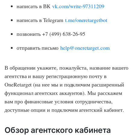
написать в ВК
vk.com/write-97311209
написать в Telegram
t.me/oneretargetbot
позвонить +7 (499) 638-26-95
отправить письмо
help@oneretarget.com
В обращении укажите, пожалуйста, название вашего
агентства и вашу регистрационную почту в
OneRetarget (на нее мы и подключим расширенный
функционал агентских аккаунтов). Мы расскажем
вам про финансовые условия сотрудничества,
доступные опции и подключим агентский кабинет.
Обзор агентского кабинета