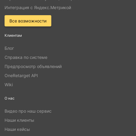
Интеграция с Яндекс.Метрикой
Все возможности
Клиентам
Блог
Справка по системе
Предпросмотр объявлений
OneRetarget API
Wiki
О нас
Видео про наш сервис
Наши клиенты
Наши кейсы