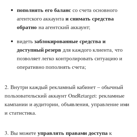
пополнять его баланс
со счета основного
и снимать средства
агентского аккаунта
обратно
на агентский аккаунт;
заблокированные средства и
видеть
доступный резерв
для каждого клиента, что
позволяет легко контролировать ситуацию и
оперативно пополнять счета;
2. Внутри каждый рекламный кабинет – обычный
пользовательский аккаунт OneRetarget: рекламные
кампании и аудитории, объявления, управление ими
и статистика.
управлять правами доступа
3. Вы можете
к