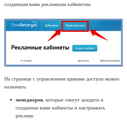
созданным вами рекламным кабинетам.
На странице с управлением правами доступа можно
назначать:
менеджеров
, которые смогут заходить в
созданные вами кабинеты и настраивать
рекламу