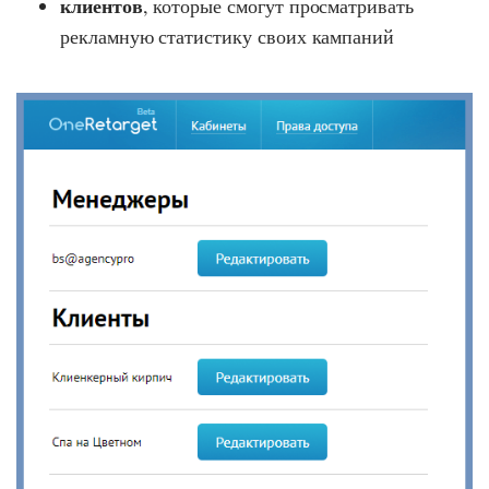
клиентов
, которые смогут просматривать
рекламную статистику своих кампаний