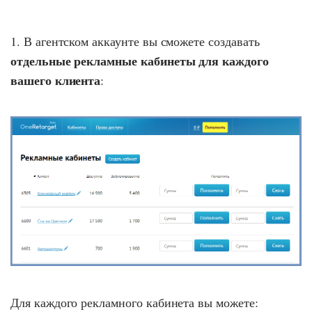
1. В агентском аккаунте вы сможете создавать
отдельные рекламные кабинеты для каждого
вашего клиента
:
Для каждого рекламного кабинета вы можете: