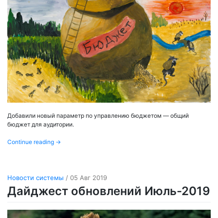
Добавили новый параметр по управлению бюджетом — общий
бюджет для аудитории.
Continue reading
→
Новости системы
/ 05 Авг 2019
Дайджест обновлений Июль-2019