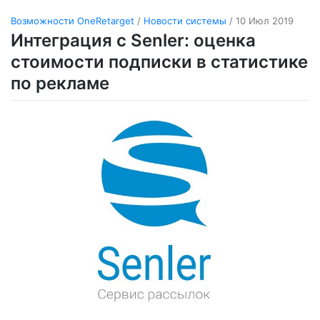
Возможности OneRetarget
/
Новости системы
/ 10 Июл 2019
Интеграция с Senler: оценка
стоимости подписки в статистике
по рекламе