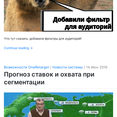
Что тут сказать: добавили фильтры для аудиторий!
Continue reading
→
Возможности OneRetarget
/
Новости системы
/ 14 Июн 2019
Прогноз ставок и охвата при
сегментации