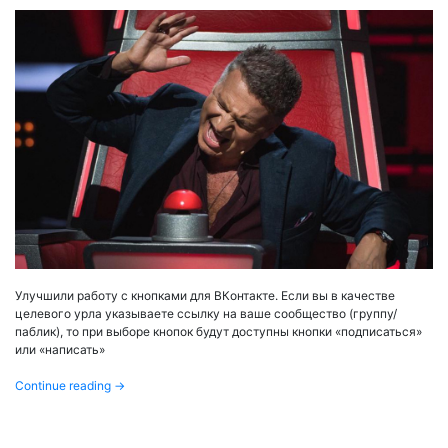
Улучшили работу с кнопками для ВКонтакте. Если вы в качестве
целевого урла указываете ссылку на ваше сообщество (группу/
паблик), то при выборе кнопок будут доступны кнопки «подписаться»
или «написать»
Continue reading
→