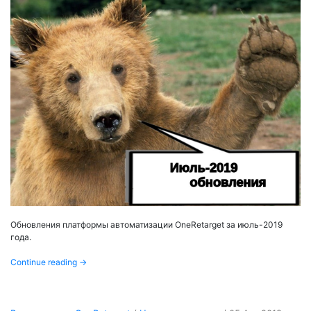
Обновления платформы автоматизации OneRetarget за июль-2019
года.
Continue reading
→