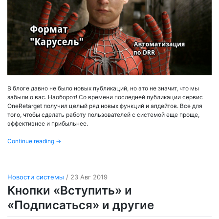
В блоге давно не было новых публикаций, но это не значит, что мы
забыли о вас. Наоборот! Со времени последней публикации сервис
OneRetarget получил целый ряд новых функций и апдейтов. Все для
того, чтобы сделать работу пользователей с системой еще проще,
эффективнее и прибыльнее.
Continue reading
→
Новости системы
/ 23 Авг 2019
Кнопки «Вступить» и
«Подписаться» и другие