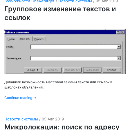
Возможности OneRetarget
/
Новости системы
/ 05 Авг 2019
Групповое изменение текстов и
ссылок
Добавили возможность массовой замены текста или ссылок в
шаблонах объявлений.
Continue reading
→
Новости системы
/ 05 Авг 2019
Микролокации: поиск по адресу