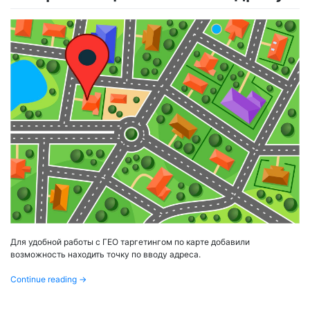
Для удобной работы с ГЕО таргетингом по карте добавили
возможность находить точку по вводу адреса.
Continue reading
→