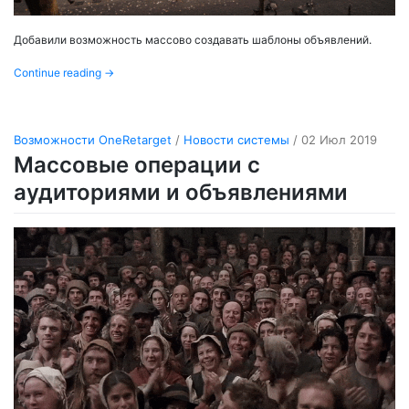
Добавили возможность массово создавать шаблоны объявлений.
Continue reading
→
Возможности OneRetarget
/
Новости системы
/ 02 Июл 2019
Массовые операции с
аудиториями и объявлениями