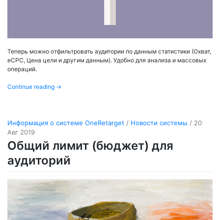
Теперь можно отфильтровать аудитории по данным статистики (Охват,
eCPC, Цена цели и другим данным). Удобно для анализа и массовых
операций.
Continue reading
→
Информация о системе OneRetarget
/
Новости системы
/ 20
Авг 2019
Общий лимит (бюджет) для
аудиторий