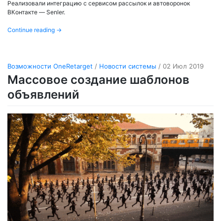
Реализовали интеграцию с сервисом рассылок и автоворонок
ВКонтакте — Senler.
Continue reading
→
Возможности OneRetarget
/
Новости системы
/ 02 Июл 2019
Массовое создание шаблонов
объявлений