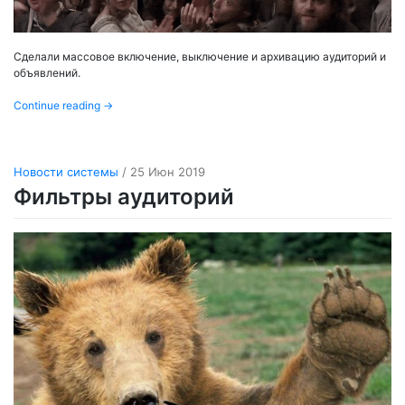
Сделали массовое включение, выключение и архивацию аудиторий и
объявлений.
Continue reading
→
Новости системы
/ 25 Июн 2019
Фильтры аудиторий