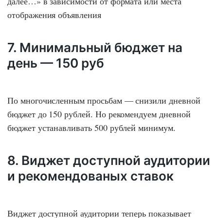
далее…» в зависимости от формата или места
отображения объявления
7. Минимальный бюджет на
день — 150 руб
По многочисленным просьбам — снизили дневной
бюджет до 150 рублей. Но рекомендуем дневной
бюджет устанавливать 500 рублей минимум.
8. Виджет доступной аудитории
и рекомендованых ставок
Виджет доступной аудитории теперь показывает