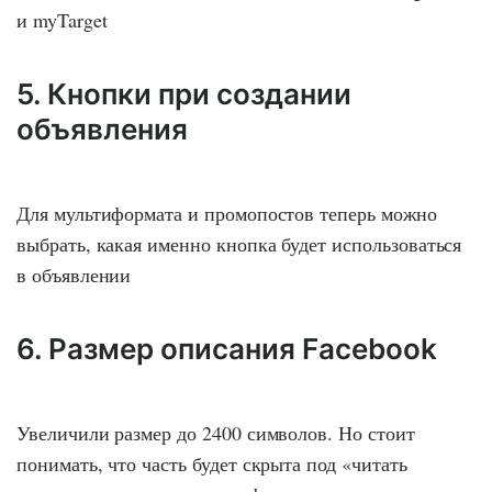
и myTarget
5. Кнопки при создании
объявления
Для мультиформата и промопостов теперь можно
выбрать, какая именно кнопка будет использоваться
в объявлении
6. Размер описания Facebook
Увеличили размер до 2400 символов. Но стоит
понимать, что часть будет скрыта под «читать