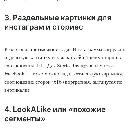
3. Раздельные картинки для
инстаграм и сториес
Реализовали возможность для Инстаграмма загружать
отдельную картинку и задавать ей обрезку сторон в
соотношении 1:1. Для Stories Instagram и Stories
Facebook — тоже можно задать отдельную картинку,
соотношение сторон 9:16 (портретная, вытянутая по
вертикали)
4. LookALike или «похожие
сегменты»