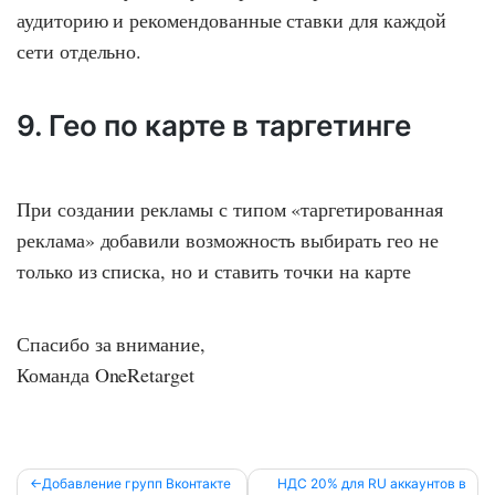
аудиторию и рекомендованные ставки для каждой
сети отдельно.
9. Гео по карте в таргетинге
При создании рекламы с типом «таргетированная
реклама» добавили возможность выбирать гео не
только из списка, но и ставить точки на карте
Спасибо за внимание,
Команда OneRetarget
Навигация
Добавление групп Вконтакте
НДС 20% для RU аккаунтов в