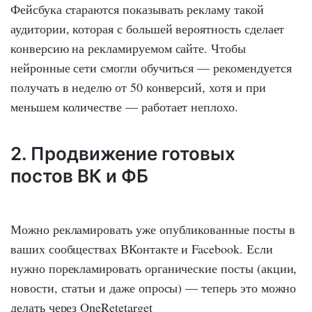
Фейсбука стараются показывать рекламу такой
аудитории, которая с большей вероятность сделает
конверсию на рекламируемом сайте. Чтобы
нейронные сети смогли обучиться — рекомендуется
получать в неделю от 50 конверсий, хотя и при
меньшем количестве — работает неплохо.
2. Продвижение готовых
постов ВК и ФБ
Можно рекламировать уже опубликованные посты в
ваших сообществах ВКонтакте и Facebook. Если
нужно порекламировать органические посты (акции,
новости, статьи и даже опросы) — теперь это можно
делать через OneRetetarget