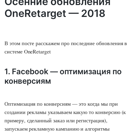
Осенние обновления
OneRetarget — 2018
В этом посте расскажем про последние обновления в
системе OneRetarget
1. Facebook — оптимизация по
конверсиям
Оптимизация по конверсиям — это когда мы при
создании рекламы указываем какую то конверсию (к
примеру, сделанный заказ или регистрация),
запускаем рекламную кампанию и алгоритмы