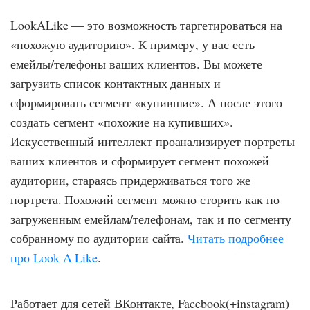
LookALike — это возможность таргетироваться на
«похожую аудиторию». К примеру, у вас есть
емейлы/телефоны ваших клиентов. Вы можете
загрузить список контактных данных и
сформировать сегмент «купившие». А после этого
создать сегмент «похожие на купивших».
Искусственный интеллект проанализирует портреты
ваших клиентов и сформирует сегмент похожей
аудитории, стараясь придерживаться того же
портрета. Похожий сегмент можно сторить как по
загруженным емейлам/телефонам, так и по сегменту
собранному по аудитории сайта.
Читать подробнее
про Look A Like
.
Работает для сетей ВКонтакте, Facebook(+instagram)