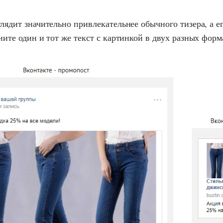
ядит значительно привлекательнее обычного тизера, а е
ите один и тот же текст с картинкой в двух разных форм