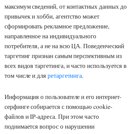
максимум сведений, от контактных данных до
привычек и хобби, агентство может
сформировать рекламное предложение,
направленное на индивидуального
потребителя, а не на всю ЦА. Поведенческий
таргетинг признан самым перспективным из
всех видов таргетинга, и часто используется в
том числе и для
ретаргетинга
.
Информация о пользователе и его интернет-
серфинге собирается с помощью cookie-
файлов и IP-адреса. При этом часто
поднимается вопрос о нарушении