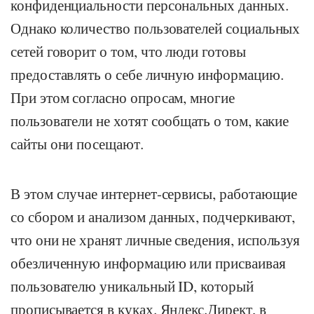
конфиденциальности персональных данных.
Однако количество пользователей социальных
сетей говорит о том, что люди готовы
предоставлять о себе личную информацию.
При этом согласно опросам, многие
пользователи не хотят сообщать о том, какие
сайты они посещают.
В этом случае интернет-сервисы, работающие
со сбором и анализом данных, подчеркивают,
что они не хранят личные сведения, используя
обезличенную информацию или присваивая
пользователю уникальный ID, который
прописывается в куках. Яндекс.Директ, в