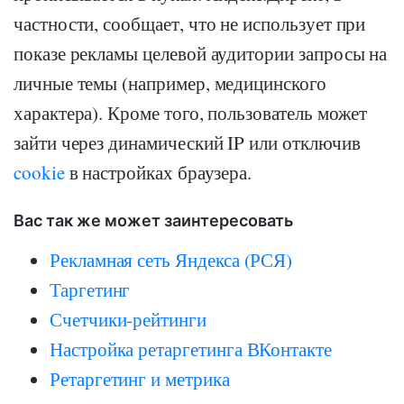
частности, сообщает, что не использует при
показе рекламы целевой аудитории запросы на
личные темы (например, медицинского
характера). Кроме того, пользователь может
зайти через динамический IP или отключив
cookie
в настройках браузера.
Вас так же может заинтересовать
Рекламная сеть Яндекса (РСЯ)
Таргетинг
Счетчики-рейтинги
Настройка ретаргетинга ВКонтакте
Ретаргетинг и метрика