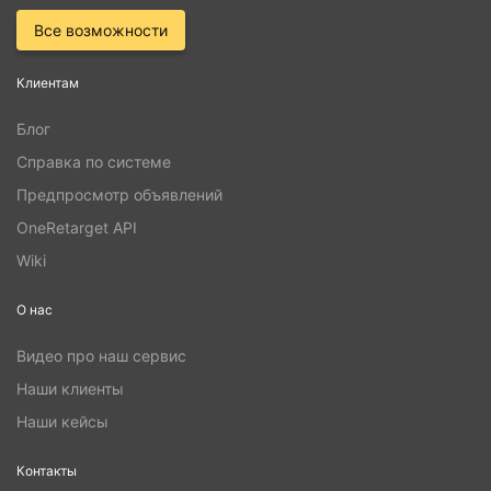
Все возможности
Клиентам
Блог
Справка по системе
Предпросмотр объявлений
OneRetarget API
Wiki
О нас
Видео про наш сервис
Наши клиенты
Наши кейсы
Контакты