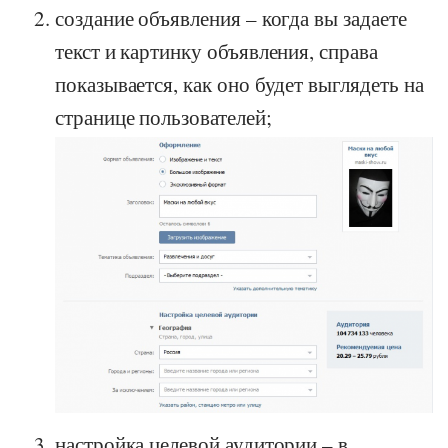
создание объявления – когда вы задаете
текст и картинку объявления, справа
показывается, как оно будет выглядеть на
странице пользователей;
настройка целевой аудитории – в