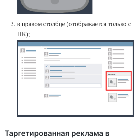
в правом столбце (отображается только с
ПК);
Таргетированная реклама в