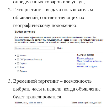
определенных товаров или услуг;
Геотаргетинг – выдача пользователям
объявлений, соответствующих их
географическому положению;
Временной таргетинг – возможность
выбрать часы и недели, когда объявление
будет транслироваться.