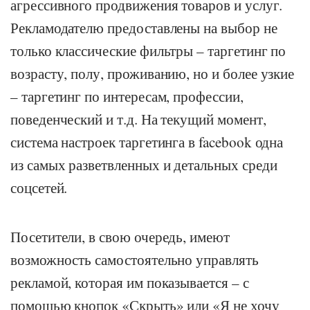
агрессивного продвижения товаров и услуг.
Рекламодателю предоставлены на выбор не
только классические фильтры – таргетинг по
возрасту, полу, проживанию, но и более узкие
– таргетинг по интересам, профессии,
поведенческий и т.д. На текущий момент,
система настроек таргетинга в facebook одна
из самых разветвленных и детальных среди
соцсетей.
Посетители, в свою очередь, имеют
возможность самостоятельно управлять
рекламой, которая им показывается – с
помощью кнопок «Скрыть» или «Я не хочу