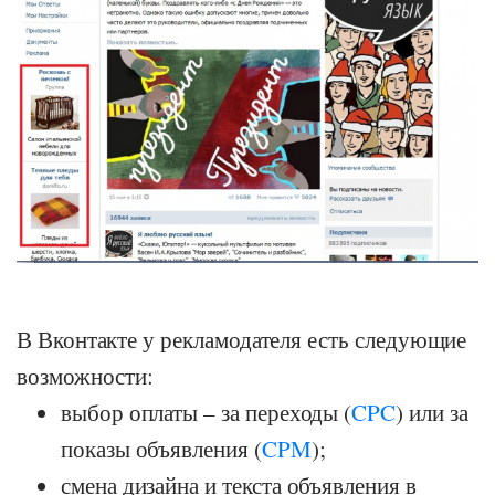
В Вконтакте у рекламодателя есть следующие
возможности:
выбор оплаты – за переходы (
CPC
) или за
показы объявления (
CPM
);
смена дизайна и текста объявления в