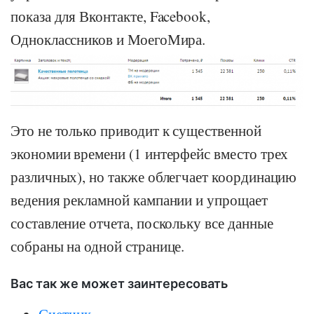
показа для Вконтакте, Facebook,
Одноклассников и МоегоМира.
Это не только приводит к существенной
экономии времени (1 интерфейс вместо трех
различных), но также облегчает координацию
ведения рекламной кампании и упрощает
составление отчета, поскольку все данные
собраны на одной странице.
Вас так же может заинтересовать
Счетчик