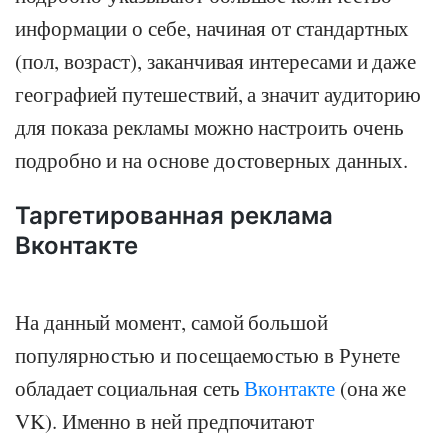
информации о себе, начиная от стандартных
(пол, возраст), заканчивая интересами и даже
географией путешествий, а значит аудиторию
для показа рекламы можно настроить очень
подробно и на основе достоверных данных.
Таргетированная реклама
Вконтакте
На данный момент, самой большой
популярностью и посещаемостью в Рунете
обладает социальная сеть
Вконтакте
(она же
VK). Именно в ней предпочитают