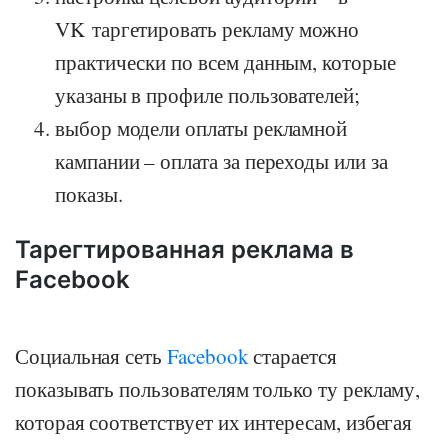
VK таргетировать рекламу можно
практически по всем данным, которые
указаны в профиле пользователей;
выбор модели оплаты рекламной
кампании – оплата за переходы или за
показы.
Тарегтированная реклама в
Facebook
Социальная сеть
Facebook
старается
показывать пользователям только ту рекламу,
которая соответствует их интересам, избегая