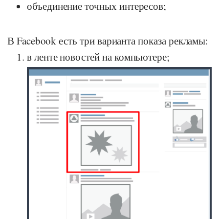
объединение точных интересов;
В Facebook есть три варианта показа рекламы:
в ленте новостей на компьютере;