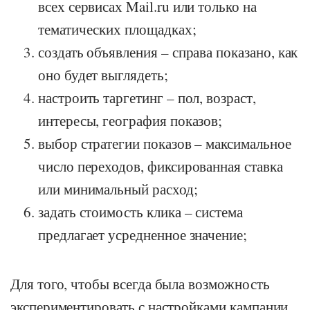
всех сервисах Mail.ru или только на
тематических площадках;
создать объявления – справа показано, как
оно будет выглядеть;
настроить таргетинг – пол, возраст,
интересы, география показов;
выбор стратегии показов – максимальное
число переходов, фиксированная ставка
или минимальный расход;
задать стоимость клика – система
предлагает усредненное значение;
Для того, чтобы всегда была возможность
экспериментировать с настройками кампании,