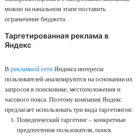
можно на начальном этапе поставить
ограничение бюджета.
Таргетированная реклама в
Яндекс
В
рекламной сети
Яндекса интересы
пользователей анализируются на основании их
запросов в поисковике, местоположения и
часового пояса. Поэтому компания Яндекс
предлагает использовать три вида таргетингов:
Поведенческий таргетинг – конкретные
предпочтения пользователя, поиск