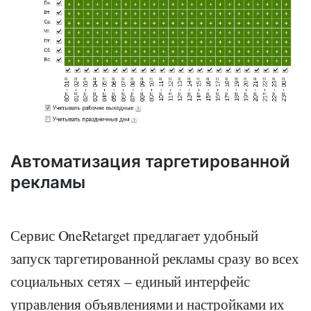
Автоматизация таргетированной
рекламы
Сервис OneRetarget предлагает удобный
запуск таргетированной рекламы сразу во всех
социальных сетях – единый интерфейс
управления объявлениями и настройками их