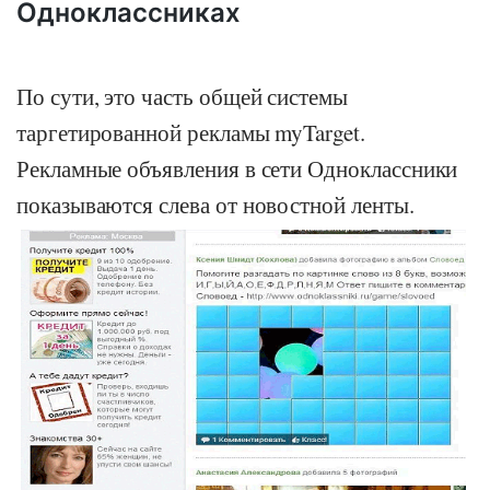
Одноклассниках
По сути, это часть общей системы
таргетированной рекламы myTarget.
Рекламные объявления в сети Одноклассники
показываются слева от новостной ленты.