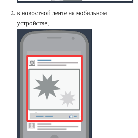
в новостной ленте на мобильном
устройстве;