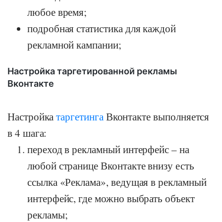
любое время;
подробная статистика для каждой
рекламной кампании;
Настройка таргетированной рекламы
Вконтакте
Настройка
таргетинга
Вконтакте выполняется
в 4 шага:
переход в рекламный интерфейс – на
любой странице Вконтакте внизу есть
ссылка «Реклама», ведущая в рекламный
интерфейс, где можно выбрать объект
рекламы;