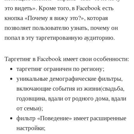
это видеть». Кроме того, в Facebook есть
кнопка «Почему я вижу это?», которая
позволяет пользователю узнать, почему он
попал в эту таргетированную аудиторию.
Таргетинг в Facebook имеет свои особенности:
таргетинг ограничен по региону;
уникальные демографические фильтры,
включающие события из жизни(свадьба,
годовщина, вдали от родного дома, вдали
от семьи);
фильтр «Поведение» имеет расширенные
настройки;