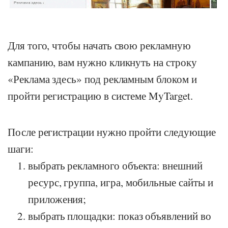
Для того, чтобы начать свою рекламную
кампанию, вам нужно кликнуть на строку
«Реклама здесь» под рекламным блоком и
пройти регистрацию в системе MyTarget.
После регистрации нужно пройти следующие
шаги:
выбрать рекламного объекта: внешний
ресурс, группа, игра, мобильные сайты и
приложения;
выбрать площадки: показ объявлений во