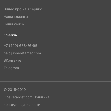
Видео про наш сервис
Наши клиенты
Наши кейсы
Контакты
+7 (499) 638-26-95
help@oneretarget.com
ВКонтакте
Telegram
© 2015-2019
OneRetarget.com
Политика
конфиденциальности