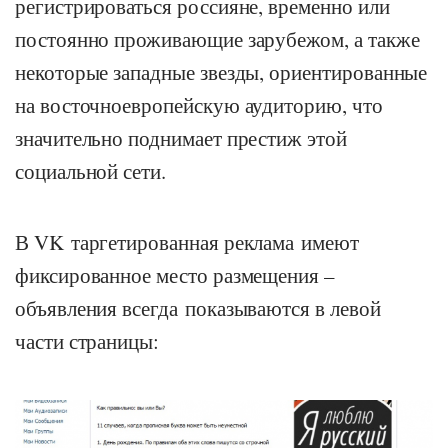
регистрироваться россияне, временно или
постоянно проживающие зарубежом, а также
некоторые западные звезды, ориентированные
на восточноевропейскую аудиторию, что
значительно поднимает престиж этой
социальной сети.
В VK таргетированная реклама имеют
фиксированное место размещения –
объявления всегда показываются в левой
части страницы: