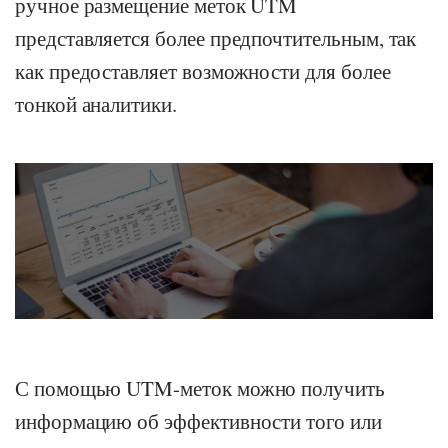
ручное размещение меток UTM
представляется более предпочтительным, так
как предоставляет возможности для более
тонкой аналитики.
С помощью UTM-меток можно получить
информацию об эффективности того или