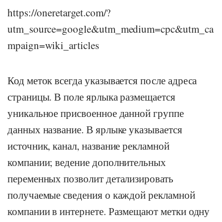
https://oneretarget.com/?
utm_source=google&utm_medium=cpc&utm_ca
mpaign=wiki_articles
Код меток всегда указывается после адреса
страницы. В поле ярлыка размещается
уникальное присвоенное данной группе
данных название. В ярлыке указывается
источник, канал, название рекламной
компании; ведение дополнительных
переменных позволит детализировать
получаемые сведения о каждой рекламной
компании в интернете. Размещают метки одну