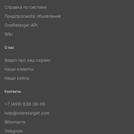
Справка по системе
Предпросмотр объявлений
OneRetarget API
Wiki
О нас
Видео про наш сервис
Наши клиенты
Наши кейсы
Контакты
+7 (499) 638-26-95
help@oneretarget.com
ВКонтакте
Telegram