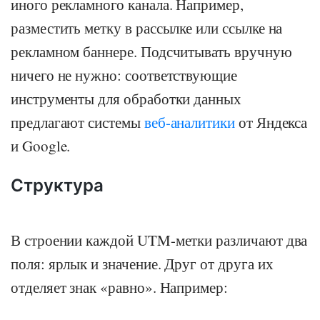
иного рекламного канала. Например,
разместить метку в рассылке или ссылке на
рекламном баннере. Подсчитывать вручную
ничего не нужно: соответствующие
инструменты для обработки данных
предлагают системы
веб-аналитики
от Яндекса
и Google.
Структура
В строении каждой UTM-метки различают два
поля: ярлык и значение. Друг от друга их
отделяет знак «равно». Например: