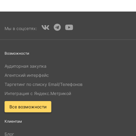
Мы в соцсетях:
Возможности
Аудиторная закупка
Агентский интерфейс
Таргетинг по списку Email/Телефонов
Интеграция с Яндекс.Метрикой
Все возможности
Клиентам
Блог