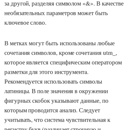
за другой, разделяя символом «&». В качестве
необязательных параметров может быть
ключевое слово.
В метках могут быть использованы любые
сочетания символов, кроме сочетания utm_,
которое является специфическим оператором
разметки для этого инструмента.
Рекомендуется использовать символы
латиницы. В поле значения в окружении
фигурных скобок указывают данные, по
которым проводится анализ. Следует
учитывать, что система чувствительная к
регистру букв (различает строчную и