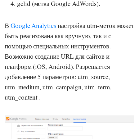
gclid (метка Google AdWords).
В
Google Analytics
настройка utm-меток может
быть реализована как вручную, так и с
помощью специальных инструментов.
Возможно создание URL для сайтов и
платформ (iOS, Android). Разрешается
добавление 5 параметров: utm_source,
utm_medium, utm_campaign, utm_term,
utm_content .