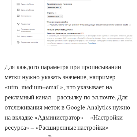
Для каждого параметра при прописывании
метки нужно указать значение, например
«utm_medium=email», что указывает на
рекламный канал – рассылку по эл.почте. Для
отслеживания меток в Google Analytics нужно
на вкладке «Администратор» – «Настройки
ресурса» – «Расширенные настройки»