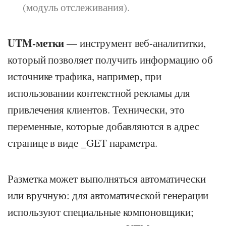
(модуль отслеживания).
UTM-метки
— инструмент веб-аналититки,
который позволяет получить информацию об
источнике трафика, например, при
использовании контекстной рекламы для
привлечения клиентов. Технически, это
переменные, которые добавляются в адрес
странице в виде _GET параметра.
Разметка может выполняться автоматически
или вручную: для автоматической генерации
используют специальные компоновщики;