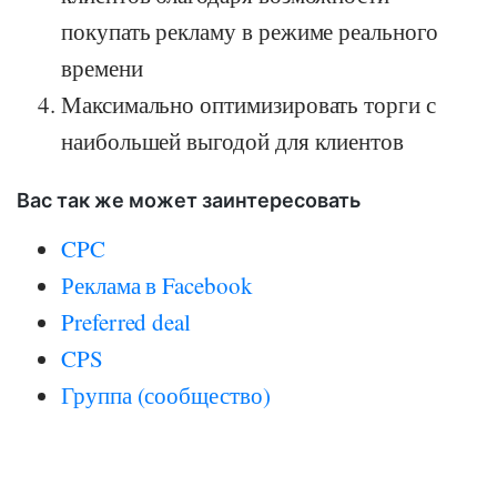
покупать рекламу в режиме реального
времени
Максимально оптимизировать торги с
наибольшей выгодой для клиентов
Вас так же может заинтересовать
CPC
Реклама в Facebook
Preferred deal
CPS
Группа (сообщество)