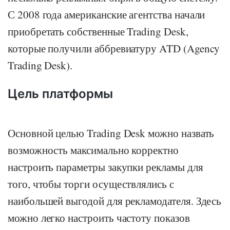
С 2008 года американские агентства начали
приобретать собственные Trading Desk,
которые получили аббревиатуру ATD (Agency
Trading Desk).
Цель платформы
Основной целью Trading Desk можно назвать
возможность максимально корректно
настроить параметры закупки рекламы для
того, чтобы торги осуществлялись с
наибольшей выгодой для рекламодателя. Здесь
можно легко настроить частоту показов