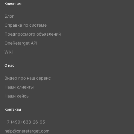
Клиентам
Блог
Справка по системе
Предпросмотр объявлений
OneRetarget API
Wiki
О нас
Видео про наш сервис
Наши клиенты
Наши кейсы
Контакты
+7 (499) 638-26-95
help@oneretarget.com