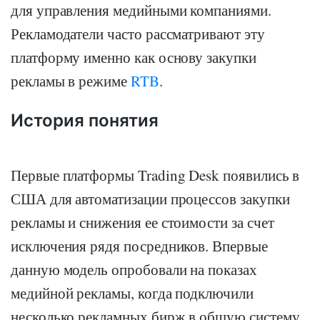
для управления медийными компаниями.
Рекламодатели часто рассматривают эту
платформу именно как основу закупки
рекламы в режиме
RTB
.
История понятия
Первые платформы Trading Desk появились в
США для автоматизации процессов закупки
рекламы и снижения ее стоимости за счет
исключения рядя посредников. Впервые
данную модель опробовали на показах
медийной рекламы, когда подключили
несколько рекламных бирж в общую систему.