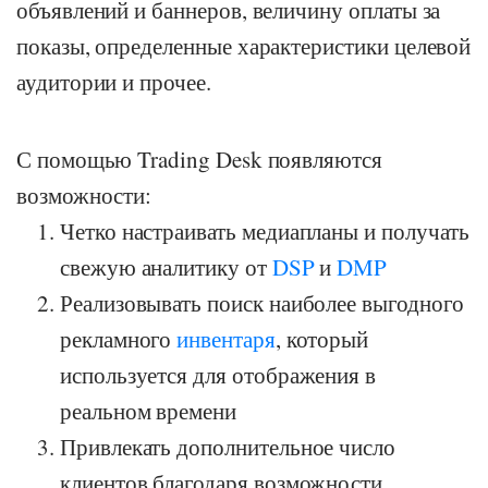
объявлений и баннеров, величину оплаты за
показы, определенные характеристики целевой
аудитории и прочее.
С помощью Trading Desk появляются
возможности:
Четко настраивать медиапланы и получать
свежую аналитику от
DSP
и
DMP
Реализовывать поиск наиболее выгодного
рекламного
инвентаря
, который
используется для отображения в
реальном времени
Привлекать дополнительное число
клиентов благодаря возможности