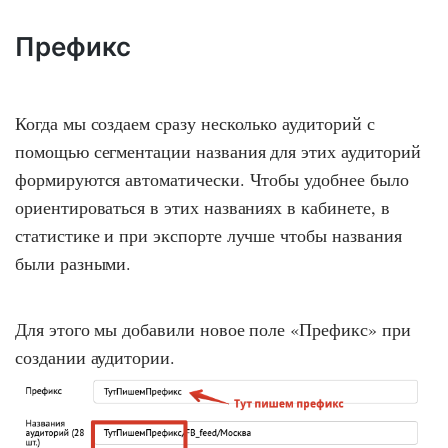
Префикс
Когда мы создаем сразу несколько аудиторий с
помощью сегментации названия для этих аудиторий
формируются автоматически. Чтобы удобнее было
ориентироваться в этих названиях в кабинете, в
статистике и при экспорте лучше чтобы названия
были разными.
Для этого мы добавили новое поле «Префикс» при
создании аудитории.