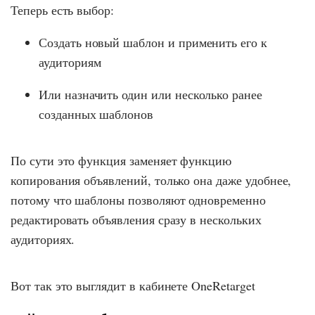
Теперь есть выбор:
Создать новый шаблон и применить его к
аудиториям
Или назначить один или несколько ранее
созданных шаблонов
По сути это функция заменяет функцию
копирования объявлений, только она даже удобнее,
потому что шаблоны позволяют одновременно
редактировать объявления сразу в нескольких
аудиториях.
Вот так это выглядит в кабинете OneRetarget