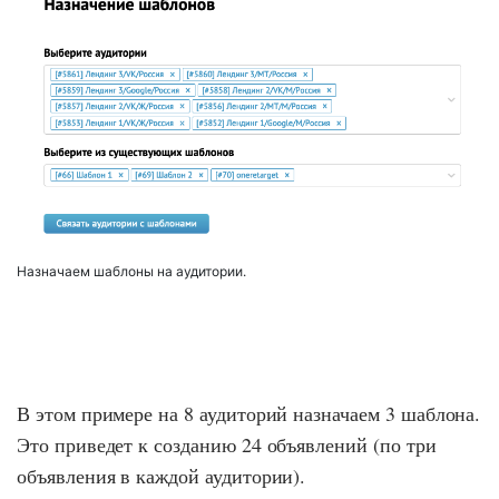
Назначаем шаблоны на аудитории.
В этом примере на 8 аудиторий назначаем 3 шаблона.
Это приведет к созданию 24 объявлений (по три
объявления в каждой аудитории).