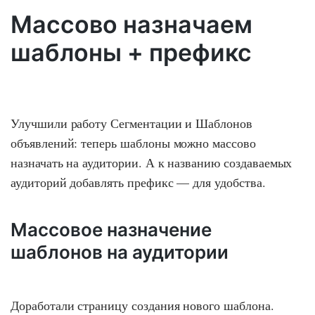
Массово назначаем
шаблоны + префикс
Улучшили работу Сегментации и Шаблонов
объявлений: теперь шаблоны можно массово
назначать на аудитории. А к названию создаваемых
аудиторий добавлять префикс — для удобства.
Массовое назначение
шаблонов на аудитории
Доработали страницу создания нового шаблона.