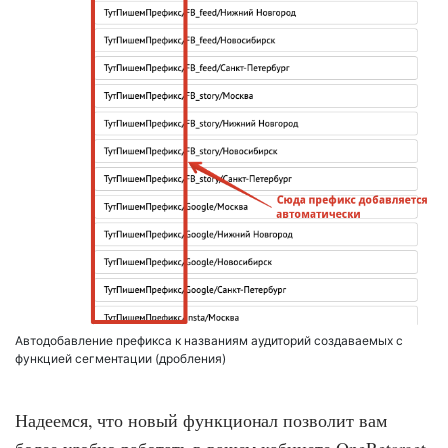
Автодобавление префикса к названиям аудиторий создаваемых с
функцией сегментации (дробления)
Надеемся, что новый функционал позволит вам