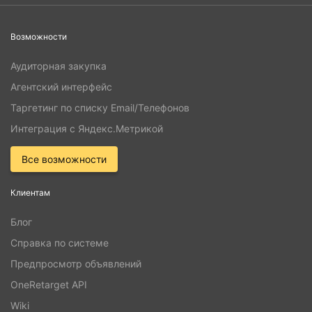
Возможности
Аудиторная закупка
Агентский интерфейс
Таргетинг по списку Email/Телефонов
Интеграция с Яндекс.Метрикой
Все возможности
Клиентам
Блог
Справка по системе
Предпросмотр объявлений
OneRetarget API
Wiki