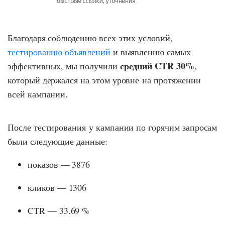
Благодаря соблюдению всех этих условий,
тестированию объявлений
и выявлению самых
средний CTR 30%
эффективных, мы получили
,
который держался на этом уровне на протяжении
всей кампании.
После тестирования у кампании по горячим запросам
были следующие данные:
показов — 3876
кликов — 1306
CTR — 33.69 %