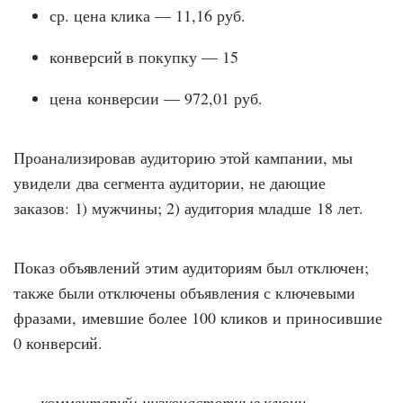
ср. цена клика — 11,16 руб.
конверсий в покупку — 15
цена конверсии — 972,01 руб.
Проанализировав аудиторию этой кампании, мы
увидели два сегмента аудитории, не дающие
заказов: 1) мужчины; 2) аудитория младше 18 лет.
Показ объявлений этим аудиториям был отключен;
также были отключены объявления с ключевыми
фразами, имевшие более 100 кликов и приносившие
0 конверсий.
комментарий: низкочастотные ключи