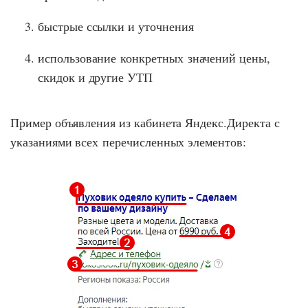
быстрые ссылки и уточнения
использование конкретных значений цены,
скидок и другие УТП
Пример объявления из кабинета Яндекс.Директа с
указаниями всех перечисленных элементов: