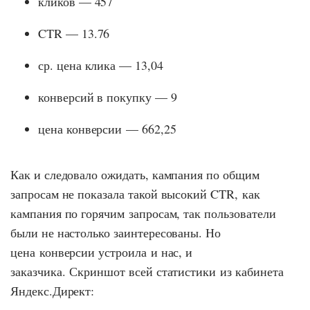
кликов — 457
CTR — 13.76
ср. цена клика — 13,04
конверсий в покупку — 9
цена конверсии — 662,25
Как и следовало ожидать, кампания по общим
запросам не показала такой высокий CTR, как
кампания по горячим запросам, так пользователи
были не настолько заинтересованы. Но
цена конверсии устроила и нас, и
заказчика. Скриншот всей статистики из кабинета
Яндекс.Директ: