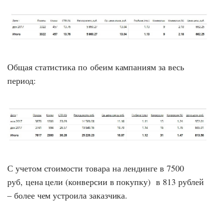
Общая статистика по обеим кампаниям за весь
период:
С учетом стоимости товара на лендинге в 7500
руб, цена цели (конверсии в покупку) в 813 рублей
– более чем устроила заказчика.