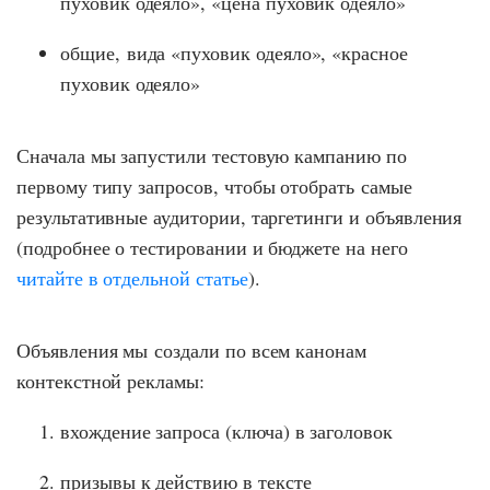
пуховик одеяло», «цена пуховик одеяло»
общие, вида «пуховик одеяло», «красное
пуховик одеяло»
Сначала мы запустили тестовую кампанию по
первому типу запросов, чтобы отобрать самые
результативные аудитории, таргетинги и объявления
(подробнее о тестировании и бюджете на него
читайте в отдельной статье
).
Объявления мы создали по всем канонам
контекстной рекламы:
вхождение запроса (ключа) в заголовок
призывы к действию в тексте