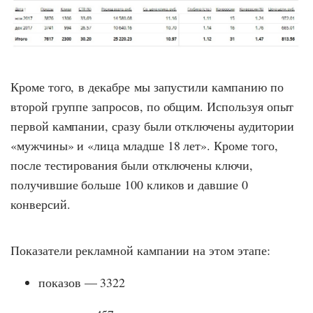
Кроме того, в декабре мы запустили кампанию по
второй группе запросов, по общим. Используя опыт
первой кампании, сразу были отключены аудитории
«мужчины» и «лица младше 18 лет». Кроме того,
после тестирования были отключены ключи,
получившие больше 100 кликов и давшие 0
конверсий.
Показатели рекламной кампании на этом этапе:
показов — 3322