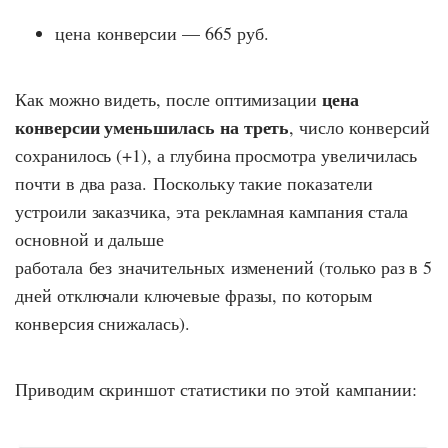
цена конверсии — 665 руб.
цена
Как можно видеть, после оптимизации
конверсии уменьшилась на треть
, число конверсий
сохранилось (+1), а глубина просмотра увеличилась
почти в два раза. Поскольку такие показатели
устроили заказчика, эта рекламная кампания стала
основной и дальше
работала без значительных изменений (только раз в 5
дней отключали ключевые фразы, по которым
конверсия снижалась).
Приводим скриншот статистики по этой кампании: