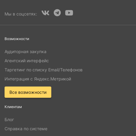
Мы в соцсетях:
Возможности
Аудиторная закупка
Агентский интерфейс
Таргетинг по списку Email/Телефонов
Интеграция с Яндекс.Метрикой
Все возможности
Клиентам
Блог
Справка по системе