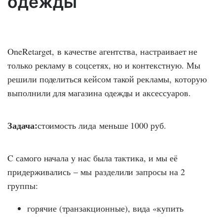
одежды
OneRetarget, в качестве агентства, настраивает не
только рекламу в соцсетях, но и контекстную. Мы
решили поделиться кейсом такой рекламы, которую
выполнили для магазина одежды и аксессуаров.
Задача:
стоимость лида меньше 1000 руб.
C самого начала у нас была тактика, и мы её
придерживались – мы разделили запросы на 2
группы:
горячие (транзакционные), вида «купить