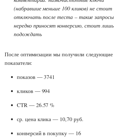
(набравшие меньше 100 кликов) не стоит
отключать после теста – такие запросы
нередко приносят конверсию, стоит лишь
подождать
После оптимизации мы получили следующие
показатели:
показов — 3741
кликов — 994
CTR — 26.57 %
ср. цена клика — 10,70 руб.
конверсий в покупку — 16