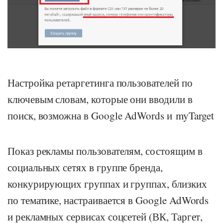
Настройка ретаргетинга пользователей по
ключевым словам, которые они вводили в
поиск, возможна в Google AdWords и myTarget
Показ рекламы пользователям, состоящим в
социальных сетях в группе бренда,
конкурирующих группах и группах, близких
по тематике, настраивается в Google AdWords
и рекламных сервисах соцсетей (ВК, Таргет,