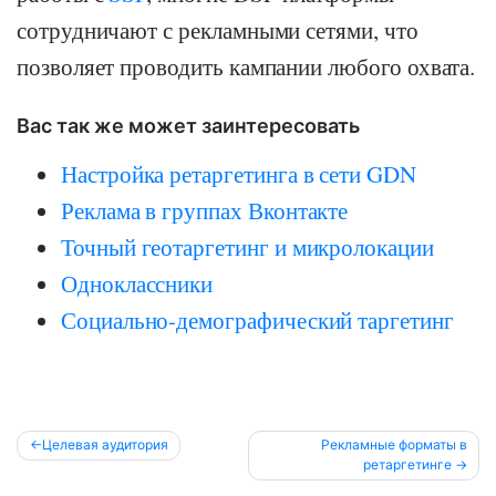
сотрудничают с рекламными сетями, что
позволяет проводить кампании любого охвата.
Вас так же может заинтересовать
Настройка ретаргетинга в сети GDN
Реклама в группах Вконтакте
Точный геотаргетинг и микролокации
Одноклассники
Социально-демографический таргетинг
Post
Целевая аудитория
Рекламные форматы в
ретаргетинге
navigation