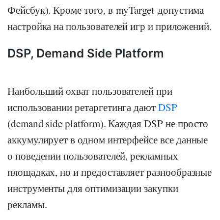
Фейсбук). Кроме того, в myTarget допустима
настройка на пользователей игр и приложений.
DSP, Demand Side Platform
Наибольший охват пользователей при
использовании ретаргетинга дают
DSP
(demand side platform). Каждая DSP не просто
аккумулирует в одном интерфейсе все данные
о поведении пользователей, рекламных
площадках, но и предоставляет разнообразные
инструменты для оптимизации закупки
рекламы.