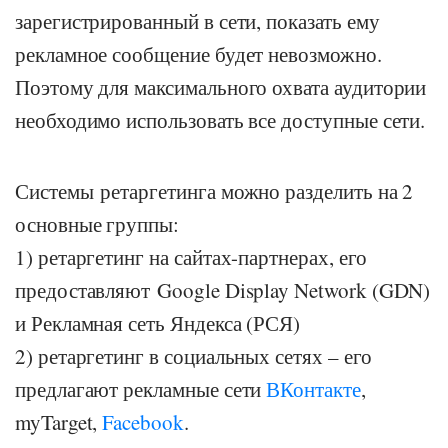
зарегистрированный в сети, показать ему
рекламное сообщение будет невозможно.
Поэтому для максимального охвата аудитории
необходимо использовать все доступные сети.
Системы ретаргетинга можно разделить на 2
основные группы:
1) ретаргетинг на сайтах-партнерах, его
предоставляют Google Display Network (GDN)
и Рекламная сеть Яндекса (РСЯ)
2) ретаргетинг в социальных сетях – его
предлагают рекламные сети
ВКонтакте
,
myTarget,
Facebook
.