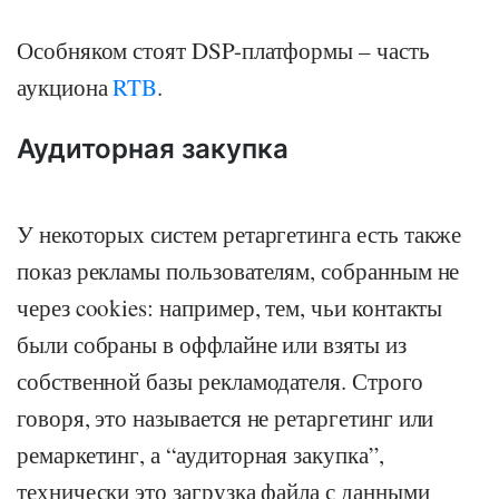
Особняком стоят DSP-платформы – часть
аукциона
RTB
.
Аудиторная закупка
У некоторых систем ретаргетинга есть также
показ рекламы пользователям, собранным не
через cookies: например, тем, чьи контакты
были собраны в оффлайне или взяты из
собственной базы рекламодателя. Строго
говоря, это называется не ретаргетинг или
ремаркетинг, а “аудиторная закупка”,
технически это загрузка файла с данными