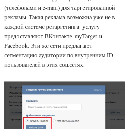
(телефонами и e-mail) для таргетированной
рекламы. Такая реклама возможна уже не в
каждой системе ретаргетинга: услугу
предоставляют ВКонтакте, myTarget и
Facebook. Эти же сети предлагают
сегментацию аудитории по внутренним ID
пользователей в этих соц.сетях.