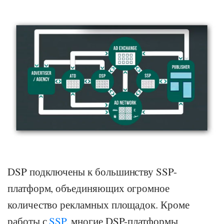
DSP подключены к большинству SSP-
платформ, объединяющих огромное
количество рекламных площадок. Кроме
работы с
SSP
, многие DSP-платформы