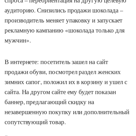
аудиторию. Снизились продажи шоколада –
производитель меняет упаковку и запускает
рекламную кампанию «шоколада только для
мужчин».
В интернете: посетитель зашел на сайт
продажи обуви, посмотрел раздел женских
зимних сапог, положил их в корзину и ушел с
сайта. На другом сайте ему будет показан
баннер, предлагающий скидку на
незавершенную покупку или дополнительный
сопутствующий товар.