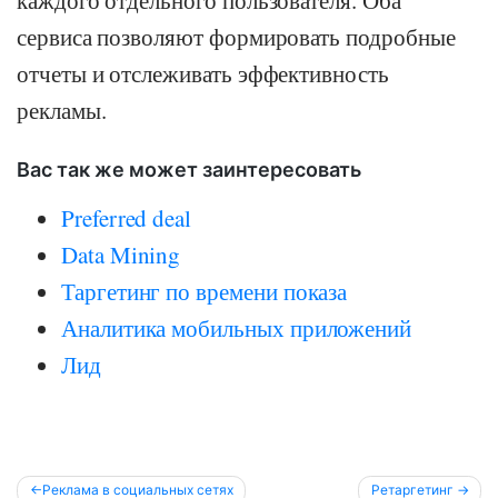
каждого отдельного пользователя. Оба
сервиса позволяют формировать подробные
отчеты и отслеживать эффективность
рекламы.
Вас так же может заинтересовать
Preferred deal
Data Mining
Таргетинг по времени показа
Аналитика мобильных приложений
Лид
Post
Реклама в социальных сетях
Ретаргетинг