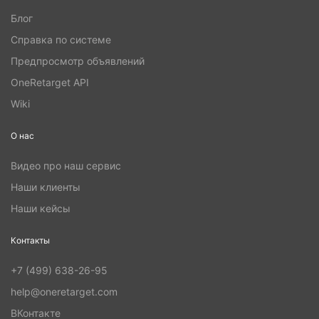
Блог
Справка по системе
Предпросмотр объявлений
OneRetarget API
Wiki
О нас
Видео про наш сервис
Наши клиенты
Наши кейсы
Контакты
+7 (499) 638-26-95
help@oneretarget.com
ВКонтакте