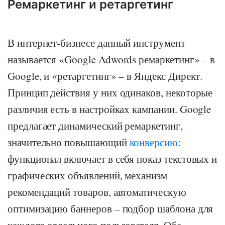
Ремаркетинг и ретаргетинг
В интернет-бизнесе данный инструмент
называется «Google Adwords ремаркетинг» – в
Google, и «ретаргетинг» – в Яндекс Директ.
Принцип действия у них одинаков, некоторые
различия есть в настройках кампании. Google
предлагает динамический ремаркетинг,
значительно повышающий
конверсию
:
функционал включает в себя показ текстовых и
графических объявлений, механизм
рекомендаций товаров, автоматическую
оптимизацию баннеров – подбор шаблона для