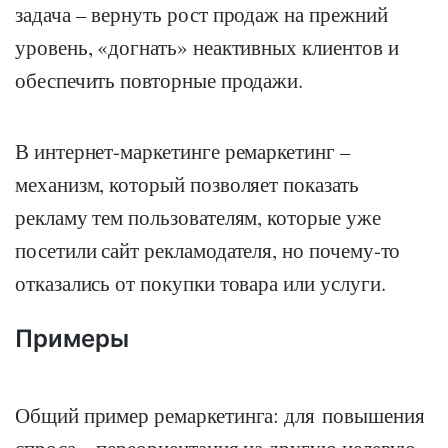
задача – вернуть рост продаж на прежний
уровень, «догнать» неактивных клиентов и
обеспечить повторные продажи.
В интернет-маркетинге ремаркетинг –
механизм, который позволяет показать
рекламу тем пользователям, которые уже
посетили сайт рекламодателя, но почему-то
отказались от покупки товара или услуги.
Примеры
Общий пример ремаркетинга: для повышения
спроса – переориентация на другую целевую