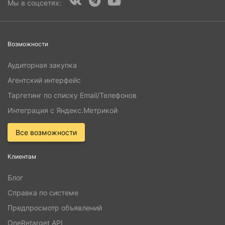
Мы в соцсетях:
Возможности
Аудиторная закупка
Агентский интерфейс
Таргетинг по списку Email/Телефонов
Интеграция с Яндекс.Метрикой
Все возможности
Клиентам
Блог
Справка по системе
Предпросмотр объявлений
OneRetarget API