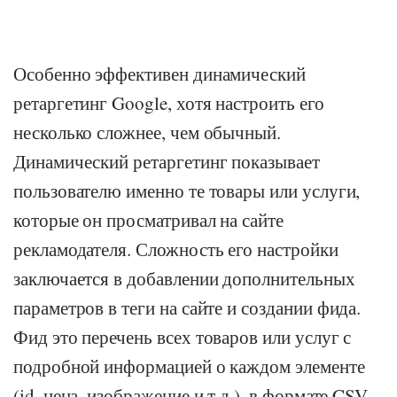
Особенно эффективен динамический
ретаргетинг Google, хотя настроить его
несколько сложнее, чем обычный.
Динамический ретаргетинг показывает
пользователю именно те товары или услуги,
которые он просматривал на сайте
рекламодателя. Сложность его настройки
заключается в добавлении дополнительных
параметров в теги на сайте и создании фида.
Фид это перечень всех товаров или услуг с
подробной информацией о каждом элементе
(id, цена, изображение и т.д.), в формате CSV,