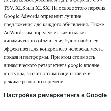
TSV, XLS или XLSX. На основе этого перечня
Google Adwords определит лучшие
предложения для каждого объявления. Также
AdWords сам определяет, какой макет
динамического объявления будет наиболее
эффективен для конкретного человека, места
показа и платформы. При этом стоимость
динамического ретаргетинга google вполне
доступна, за счет оптимизации ставок в
режиме реального времени.
Настройка ремаркетинга в Google