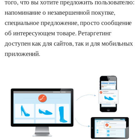
того, что вы хотите предложить пользователю:
напоминание о незавершенной покупке,
специальное предложение, просто сообщение
об интересующем товаре. Ретаргетинг
доступен как для сайтов, так и для мобильных
приложений.