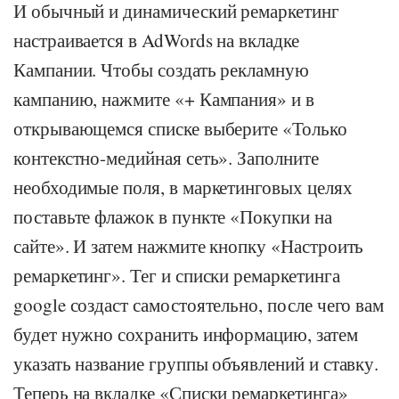
И обычный и динамический ремаркетинг
настраивается в AdWords на вкладке
Кампании. Чтобы создать рекламную
кампанию, нажмите «+ Кампания» и в
открывающемся списке выберите «Только
контекстно-медийная сеть». Заполните
необходимые поля, в маркетинговых целях
поставьте флажок в пункте «Покупки на
сайте». И затем нажмите кнопку «Настроить
ремаркетинг». Тег и списки ремаркетинга
google создаст самостоятельно, после чего вам
будет нужно сохранить информацию, затем
указать название группы объявлений и ставку.
Теперь на вкладке «Списки ремаркетинга»