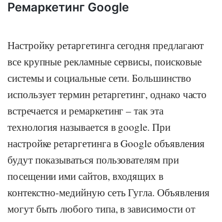
Ремаркетинг Google
Настройку ретаргетинга сегодня предлагают
все крупные рекламные сервисы, поисковые
системы и социальные сети. Большинство
использует термин ретаргетинг, однако часто
встречается и ремаркетинг – так эта
технология называется в google. При
настройке ретаргетинга в Google объявления
будут показываться пользователям при
посещении ими сайтов, входящих в
контекстно-медийную сеть Гугла. Объявления
могут быть любого типа, в зависимости от