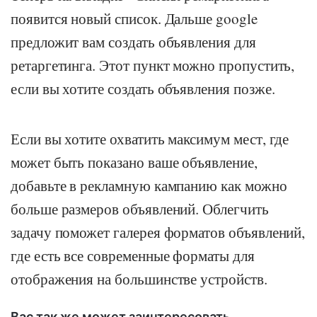
появится новый список. Дальше google
предложит вам создать объявления для
ретаргетинга. Этот пункт можно пропустить,
если вы хотите создать объявления позже.
Если вы хотите охватить максимум мест, где
может быть показано ваше объявление,
добавьте в рекламную кампанию как можно
больше размеров объявлений. Облегчить
задачу поможет галерея форматов объявлений,
где есть все современные форматы для
отображения на большинстве устройств.
Вас так же может заинтересовать