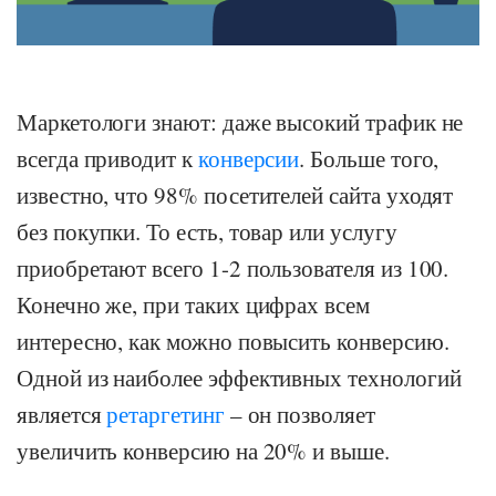
Маркетологи знают: даже высокий трафик не
всегда приводит к
конверсии
. Больше того,
известно, что 98% посетителей сайта уходят
без покупки. То есть, товар или услугу
приобретают всего 1-2 пользователя из 100.
Конечно же, при таких цифрах всем
интересно, как можно повысить конверсию.
Одной из наиболее эффективных технологий
является
ретаргетинг
– он позволяет
увеличить конверсию на 20% и выше.