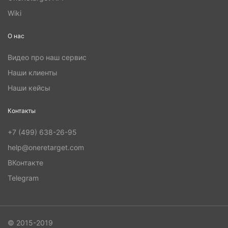
Wiki
О нас
Видео про наш сервис
Наши клиенты
Наши кейсы
Контакты
+7 (499) 638-26-95
help@oneretarget.com
ВКонтакте
Telegram
© 2015-2019