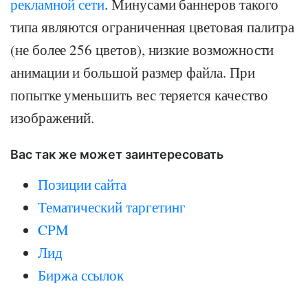
рекламной сети
. Минусами баннеров такого
типа являются ограниченная цветовая палитра
(не более 256 цветов), низкие возможности
анимации и большой размер файла. При
попытке уменьшить вес теряется качество
изображений.
Вас так же может заинтересовать
Позиции сайта
Тематический таргетинг
CPM
Лид
Биржа ссылок