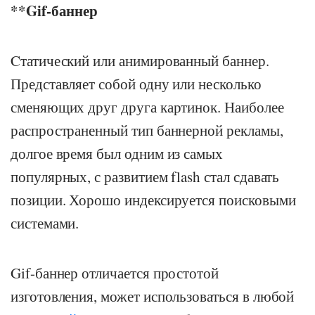
**Gif-баннер
Cтатический или анимированный баннер.
Представляет собой одну или несколько
сменяющих друг друга картинок. Наиболее
распространенный тип баннерной рекламы,
долгое время был одним из самых
популярных, с развитием flash стал сдавать
позиции. Хорошо индексируется поисковыми
системами.
Gif-баннер отличается простотой
изготовления, может использоваться в любой