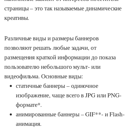
страницы – это так называемые динамические
креативы.
Различные виды и размеры баннеров
позволяют решать любые задачи, от
размещения краткой информации до показа
пользователю небольшого мульт- или
видеофильма. Основные виды:
статичные баннеры – одиночное
изображение, чаще всего в JPG или PNG-
формате*.
анимированные баннеры – GIF**- и Flash-
анимация.