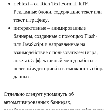
richtext – от Rich Text Format, RTF.
Рекламные блоки, содержащие текст или
текст и графику.
интерактивные – анимированные
баннеры, созданные с помощью Flash-
или JavaScript и направленные на
взаимодействие с пользователем (игра,
анкета). Эффективный метод работы с
целевой аудиторией и возможность сбора
данных.
Отдельно следует упомянуть об
автоматизированных баннерах,
перебрасывающих пользователя на сайт сразу