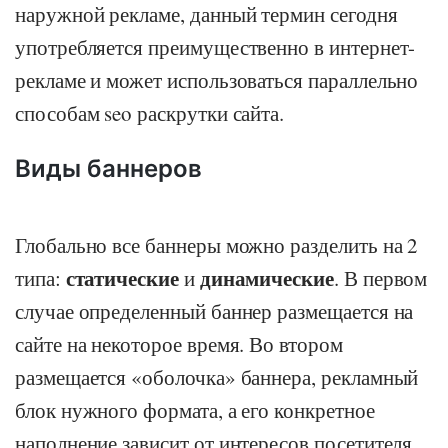
наружной рекламе, данный термин сегодня
употребляется преимущественно в интернет-
рекламе и может использоваться параллельно
способам seo раскрутки сайта.
Виды баннеров
Глобально все баннеры можно разделить на 2
статические
динамические
типа:
и
. В первом
случае определенный баннер размещается на
сайте на некоторое время. Во втором
размещается «оболочка» баннера, рекламный
блок нужного формата, а его конкретное
наполнение зависит от интересов посетителя