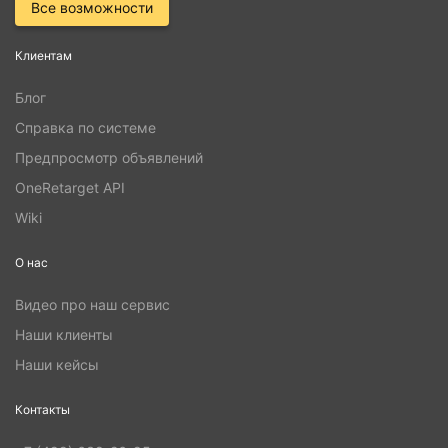
Все возможности
Клиентам
Блог
Справка по системе
Предпросмотр объявлений
OneRetarget API
Wiki
О нас
Видео про наш сервис
Наши клиенты
Наши кейсы
Контакты