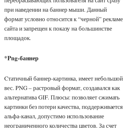
при наведении на баннер мыши. Данный
формат условно относится к “черной” рекламе
сайта и запрещен к показу на большинстве
площадок.
*Png-баннер
Cтатичный баннер-картинка, имеет небольшой
вес. PNG – растровый формат, создавался как
альтернатива GIF. Плюсы: позволяет сжимать
картинки без потери качества, поддерживается
альфа-канал, допустимо использование
неограниченного количества цветов. За счет