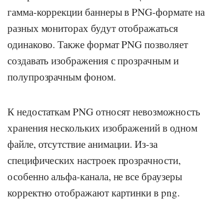
гамма-коррекции баннеры в PNG-формате на
разных мониторах будут отображаться
одинаково. Также формат PNG позволяет
создавать изображения с прозрачным и
полупрозрачным фоном.
К недостаткам PNG относят невозможность
хранения нескольких изображений в одном
файле, отсутствие анимации. Из-за
специфических настроек прозрачности,
особенно альфа-канала, не все браузеры
корректно отображают картинки в png.