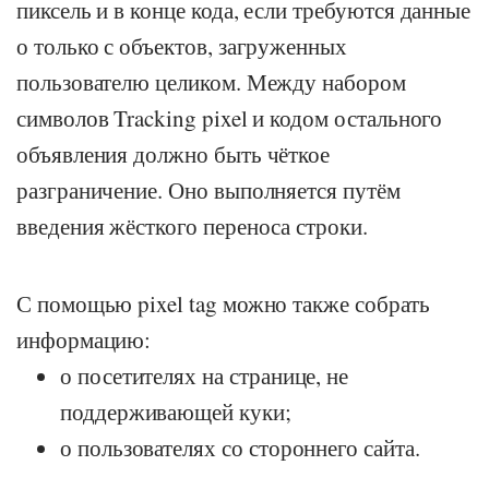
пиксель и в конце кода, если требуются данные
о только с объектов, загруженных
пользователю целиком. Между набором
символов Tracking pixel и кодом остального
объявления должно быть чёткое
разграничение. Оно выполняется путём
введения жёсткого переноса строки.
С помощью pixel tag можно также собрать
информацию:
о посетителях на странице, не
поддерживающей куки;
о пользователях со стороннего сайта.