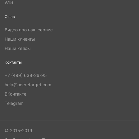
Wiki
О нас
Видео про наш сервис
Наши клиенты
Наши кейсы
Контакты
+7 (499) 638-26-95
help@oneretarget.com
ВКонтакте
Telegram
© 2015-2019