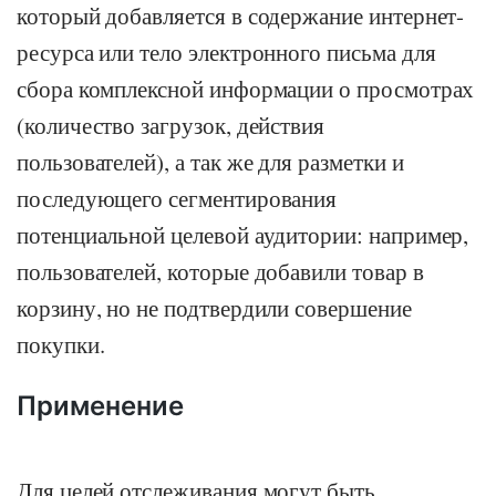
который добавляется в содержание интернет-
ресурса или тело электронного письма для
сбора комплексной информации о просмотрах
(количество загрузок, действия
пользователей), а так же для разметки и
последующего сегментирования
потенциальной целевой аудитории: например,
пользователей, которые добавили товар в
корзину, но не подтвердили совершение
покупки.
Применение
Для целей отслеживания могут быть