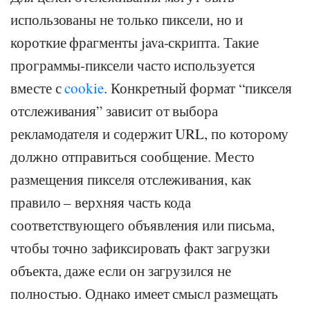
использованы не только пиксели, но и
короткие фрагменты java-скрипта. Такие
программы-пиксели часто используется
вместе с
cookie
. Конкретный формат “пикселя
отслеживания” зависит от выбора
рекламодателя и содержит URL, по которому
должно отправиться сообщение. Место
размещения пикселя отслеживания, как
правило – верхняя часть кода
соответствующего объявления или письма,
чтобы точно зафиксировать факт загрузки
объекта, даже если он загрузился не
полностью. Однако имеет смысл размещать