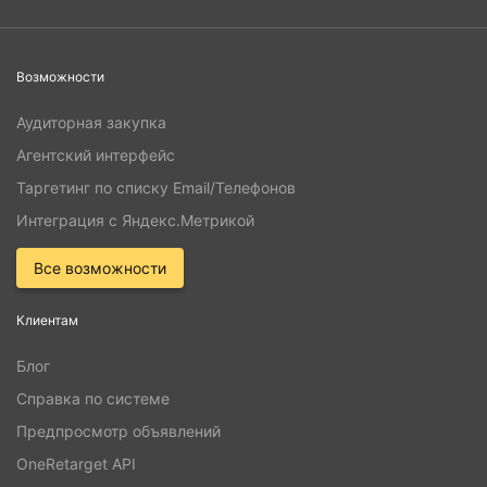
Возможности
Аудиторная закупка
Агентский интерфейс
Таргетинг по списку Email/Телефонов
Интеграция с Яндекс.Метрикой
Все возможности
Клиентам
Блог
Справка по системе
Предпросмотр объявлений
OneRetarget API