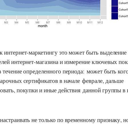
к интернет-маркетингу это может быть выделение
лей интернет-магазина и измерение ключевых пок
 течение определенного периода: может быть ког
арочных сертификатов в начале феврале, дальше
овать, покупки и иные действия данной группы 
астраивать не только по временному признаку, н