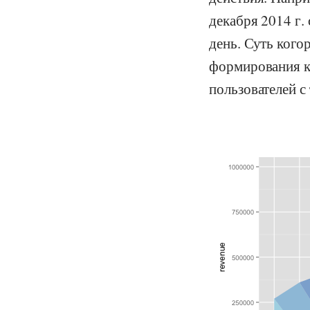
декабря 2014 г.
день. Суть кого
формирования к
пользователей с