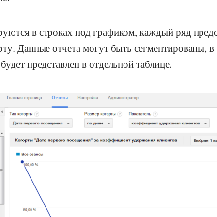
уются в строках под графиком, каждый ряд предс
ту. Данные отчета могут быть сегментированы, в 
будет представлен в отдельной таблице.