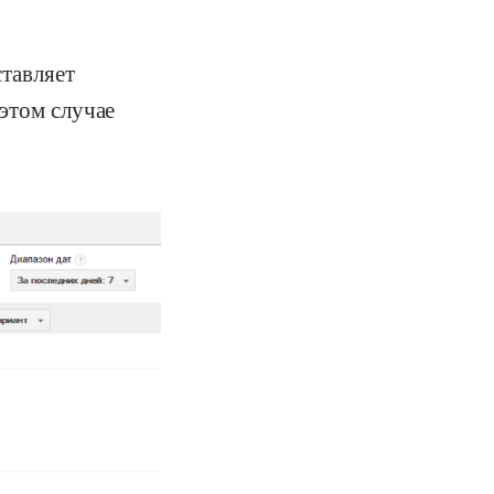
тавляет
этом случае