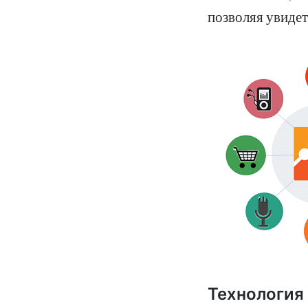
позволяя увидет
Технология