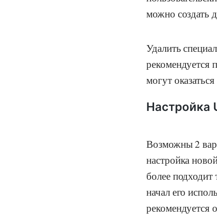
можно создать д
Удалить специал
рекомендуется п
могут оказаться
Настройка U
Возможны 2 вар
настройка новой
более подходит 
начал его испол
рекомендуется о