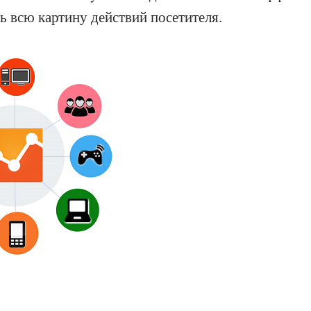
ь всю картину действий посетителя.