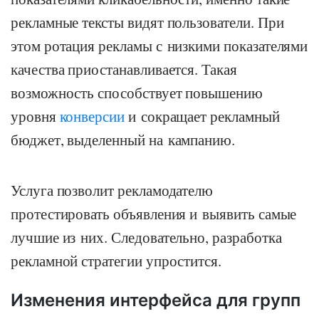
рекламные тексты видят пользователи. При
этом ротация рекламы с низкими показателями
качества приостанавливается. Такая
возможность способствует повышению
уровня
конверсии
и сокращает рекламный
бюджет, выделенный на кампанию.
Услуга позволит рекламодателю
протестировать объявления и выявить самые
лучшие из них. Следовательно, разработка
рекламной стратегии упростится.
Изменения интерфейса для групп