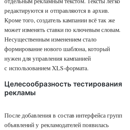
отдельным рекламным текстом. Тексты легко
редактируются и отправляются в архив.
Кроме того, создатель кампании всё так же
может изменять ставки по ключевым словам.
Несущественным изменением стало
формирование нового шаблона, который
нужен для управления кампанией
с использованием XLS-формата.
Целесообразность тестирования
рекламы
После добавления в состав интерфейса групп
объявлений у рекламодателей появилась