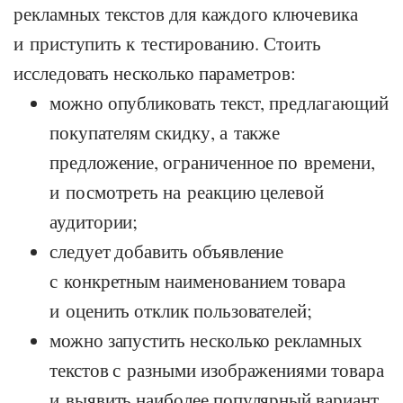
рекламных текстов для каждого ключевика
и приступить к тестированию. Стоить
исследовать несколько параметров:
можно опубликовать текст, предлагающий
покупателям скидку, а также
предложение, ограниченное по времени,
и посмотреть на реакцию целевой
аудитории;
следует добавить объявление
с конкретным наименованием товара
и оценить отклик пользователей;
можно запустить несколько рекламных
текстов с разными изображениями товара
и выявить наиболее популярный вариант.