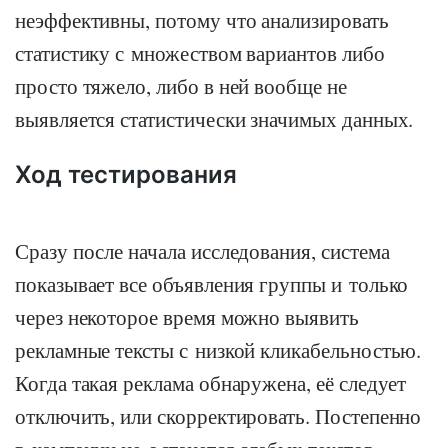
неэффективны, потому что анализировать
статистику с множеством вариантов либо
просто тяжело, либо в ней вообще не
выявляется статистически значимых данных.
Ход тестирования
Сразу после начала исследования, система
показывает все объявления группы и только
через некоторое время можно выявить
рекламные тексты с низкой кликабельностью.
Когда такая реклама обнаружена, её следует
отключить, или скорректировать. Постепенно