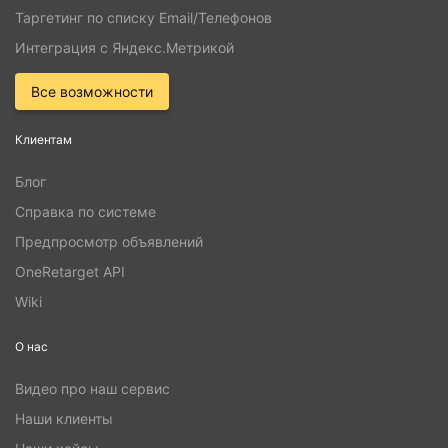
Таргетинг по списку Email/Телефонов
Интеграция с Яндекс.Метрикой
Все возможности
Клиентам
Блог
Справка по системе
Предпросмотр объявлений
OneRetarget API
Wiki
О нас
Видео про наш сервис
Наши клиенты