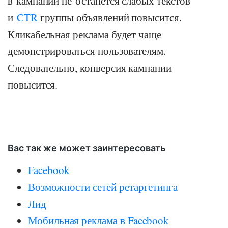
в кампании не останется слабых текстов
и
CTR
группы объявлений повысится.
Кликабельная реклама будет чаще
демонстрироваться пользователям.
Следовательно, конверсия кампании
повысится.
Вас так же может заинтересовать
Facebook
Возможности сетей ретаргетинга
Лид
Мобильная реклама в Facebook