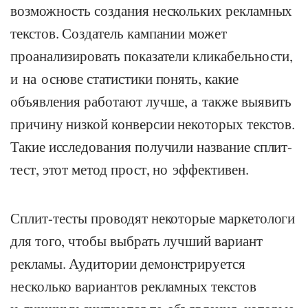
возможность создания нескольких рекламных
текстов. Создатель кампании может
проанализировать показатели кликабельности,
и на основе статистики понять, какие
объявления работают лучше, а также выявить
причину низкой конверсии некоторых текстов.
Такие исследования получили название сплит-
тест, этот метод прост, но эффективен.
Сплит-тесты проводят некоторые маркетологи
для того, чтобы выбрать лучший вариант
рекламы. Аудитории демонстрируется
несколько вариантов рекламных текстов